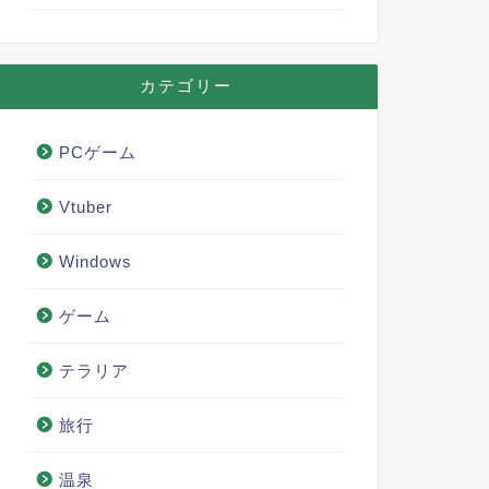
カテゴリー
PCゲーム
Vtuber
Windows
ゲーム
テラリア
旅行
温泉