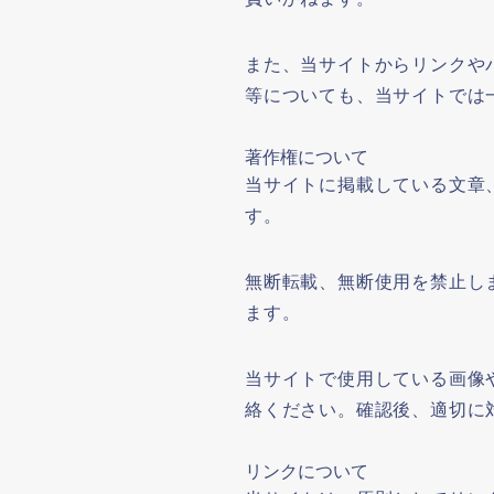
また、当サイトからリンクや
等についても、当サイトでは
著作権について
当サイトに掲載している文章
す。
無断転載、無断使用を禁止し
ます。
当サイトで使用している画像
絡ください。確認後、適切に
リンクについて