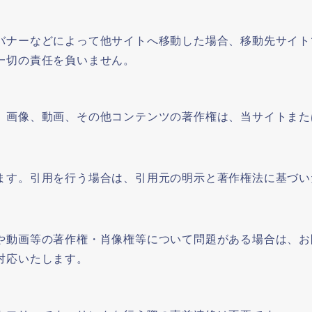
バナーなどによって他サイトへ移動した場合、移動先サイト
一切の責任を負いません。
、画像、動画、その他コンテンツの著作権は、当サイトまた
ます。引用を行う場合は、引用元の明示と著作権法に基づい
や動画等の著作権・肖像権等について問題がある場合は、お
対応いたします。