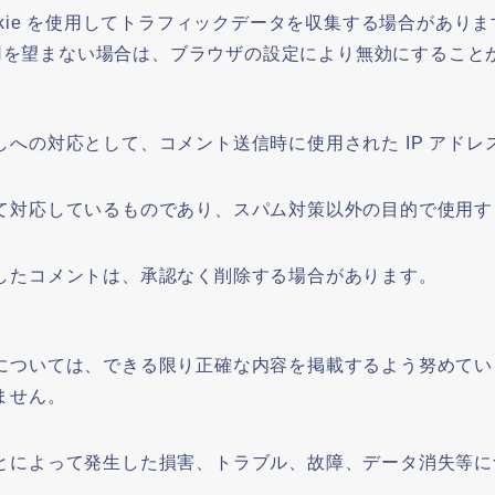
okie を使用してトラフィックデータを収集する場合があり
の利用を望まない場合は、ブラウザの設定により無効にすること
への対応として、コメント送信時に使用された IP アド
て対応しているものであり、スパム対策以外の目的で使用す
したコメントは、承認なく削除する場合があります。
については、できる限り正確な内容を掲載するよう努めてい
ません。
とによって発生した損害、トラブル、故障、データ消失等に