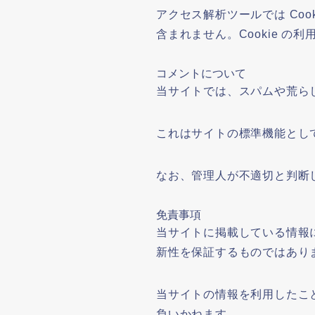
アクセス解析ツールでは Co
含まれません。Cookie 
コメントについて
当サイトでは、スパムや荒らし
これはサイトの標準機能とし
なお、管理人が不適切と判断
免責事項
当サイトに掲載している情報
新性を保証するものではあり
当サイトの情報を利用したこ
負いかねます。