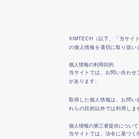
XIMTECH（以下、「当サ
の個人情報を適切に取り扱い
個人情報の利用目的
当サイトでは、お問い合わせ
があります。
取得した個人情報は、お問い
れらの目的以外では利用しま
個人情報の第三者提供について
当サイトでは、法令に基づく