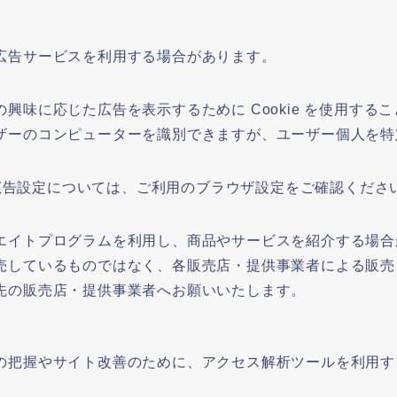
広告サービスを利用する場合があります。
味に応じた広告を表示するために Cookie を使用すること
ザーのコンピューターを識別できますが、ユーザー個人を特
法や広告設定については、ご利用のブラウザ設定をご確認くださ
エイトプログラムを利用し、商品やサービスを紹介する場合
売しているものではなく、各販売店・提供事業者による販売
先の販売店・提供事業者へお願いいたします。
の把握やサイト改善のために、アクセス解析ツールを利用す