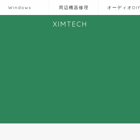
Windows
周辺機器修理
オーディオDI
XIMTECH