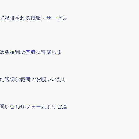
で提供される情報・サービス
は各権利所有者に帰属しま
た適切な範囲でお願いいたし
問い合わせフォームよりご連