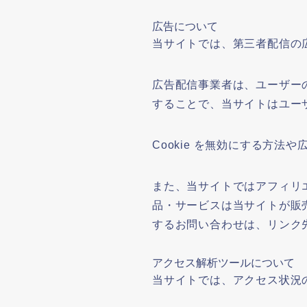
広告について
当サイトでは、第三者配信の
広告配信事業者は、ユーザーの興
することで、当サイトはユー
Cookie を無効にする方
また、当サイトではアフィリ
品・サービスは当サイトが販
するお問い合わせは、リンク
アクセス解析ツールについて
当サイトでは、アクセス状況