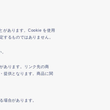
があります。Cookie を使用
定するものではありません。
い。
があります。リンク先の商
・提供となります。商品に関
る場合があります。