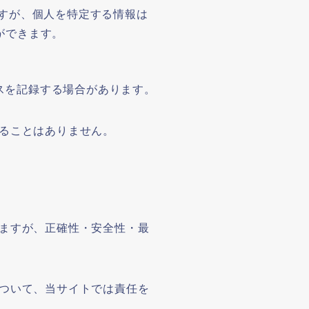
ますが、個人を特定する情報は
ができます。
レスを記録する場合があります。
ることはありません。
ますが、正確性・安全性・最
ついて、当サイトでは責任を