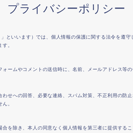
プライバシーポリシー
イト」といいます）では、個人情報の保護に関する法令を遵
ます。
フォームやコメントの送信時に、名前、メールアドレス等の
合わせへの回答、必要な連絡、スパム対策、不正利用の防止
せん。
場合を除き、本人の同意なく個人情報を第三者に提供するこ