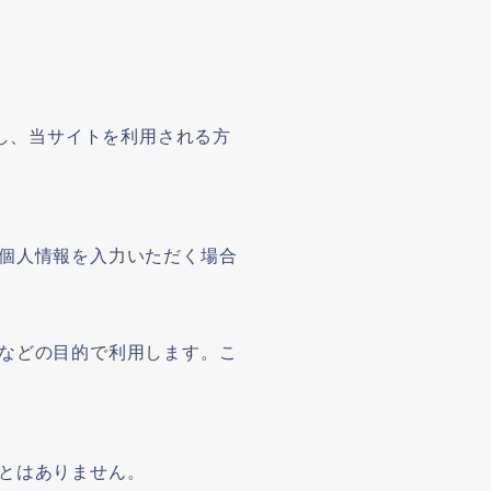
守し、当サイトを利用される方
個人情報を入力いただく場合
などの目的で利用します。こ
とはありません。