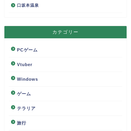
口坂本温泉
カテゴリー
PCゲーム
Vtuber
Windows
ゲーム
テラリア
旅行