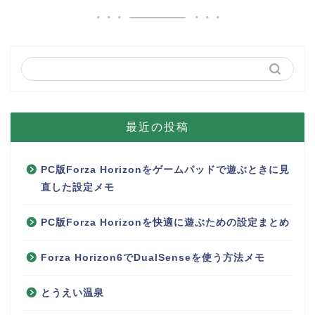
最近の投稿
PC版Forza Horizonをゲームパッドで遊ぶときに見
直した設定メモ
PC版Forza Horizonを快適に遊ぶための設定まとめ
Forza Horizon6でDualSenseを使う方法メモ
とうえい温泉