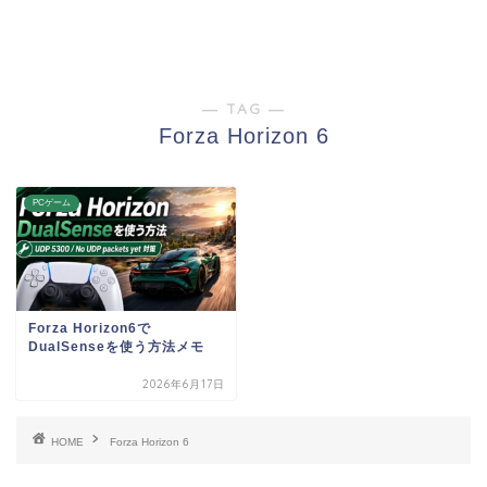
― TAG ―
Forza Horizon 6
PCゲーム
Forza Horizon6で
DualSenseを使う方法メモ
2026年6月17日
HOME
Forza Horizon 6