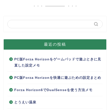
最近の投稿
PC版Forza Horizonをゲームパッドで遊ぶときに見
直した設定メモ
PC版Forza Horizonを快適に遊ぶための設定まとめ
Forza Horizon6でDualSenseを使う方法メモ
とうえい温泉