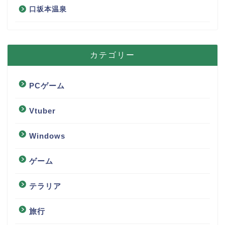
口坂本温泉
カテゴリー
PCゲーム
Vtuber
Windows
ゲーム
テラリア
旅行