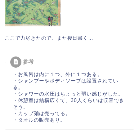
ここで力尽きたので、また後日書く…
・お風呂は内に１つ、外に１つある。
・シャンプーやボディソープは設置されてい
る。
・シャワーの水圧はちょっと弱い感じがした。
・休憩室は結構広くて、30人くらいは収容でき
そう。
・カップ麺は売ってる。
・タオルの販売あり。