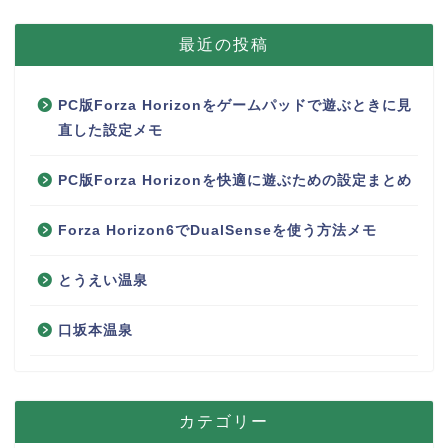
最近の投稿
PC版Forza Horizonをゲームパッドで遊ぶときに見
直した設定メモ
PC版Forza Horizonを快適に遊ぶための設定まとめ
Forza Horizon6でDualSenseを使う方法メモ
とうえい温泉
口坂本温泉
カテゴリー