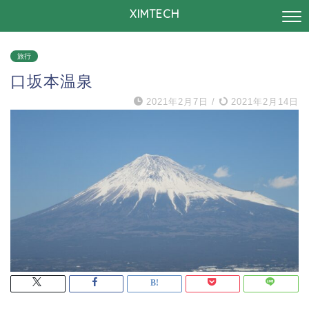
XIMTECH
旅行
口坂本温泉
2021年2月7日
/
2021年2月14日