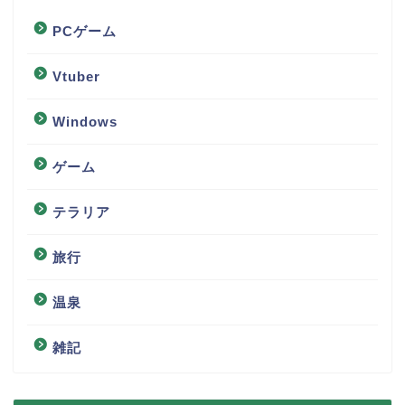
PCゲーム
Vtuber
Windows
ゲーム
テラリア
旅行
温泉
雑記