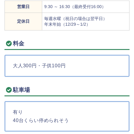
営業日
9:30 ～ 16:30（最終受付16:00）
毎週水曜（祝日の場合は翌平日）
定休日
年末年始（12/29～1/2）
料金
大人300円・子供100円
駐車場
有り
40台くらい停められそう