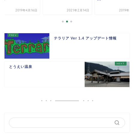
2019年4月16日
2021年2月14日
2019年4
テラリア Ver 1.4 アップデート情報
とうえい温泉