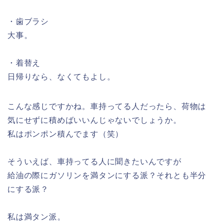
・歯ブラシ
大事。
・着替え
日帰りなら、なくてもよし。
こんな感じですかね。車持ってる人だったら、荷物は
気にせずに積めばいいんじゃないでしょうか。
私はポンポン積んでます（笑）
そういえば、車持ってる人に聞きたいんですが
給油の際にガソリンを満タンにする派？それとも半分
にする派？
私は満タン派。