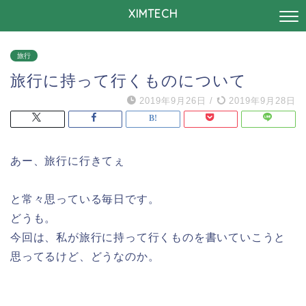
XIMTECH
旅行
旅行に持って行くものについて
2019年9月26日
/
2019年9月28日
あー、旅行に行きてぇ
と常々思っている毎日です。
どうも。
今回は、私が旅行に持って行くものを書いていこうと
思ってるけど、どうなのか。