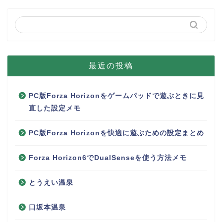
最近の投稿
PC版Forza Horizonをゲームパッドで遊ぶときに見
直した設定メモ
PC版Forza Horizonを快適に遊ぶための設定まとめ
Forza Horizon6でDualSenseを使う方法メモ
とうえい温泉
口坂本温泉