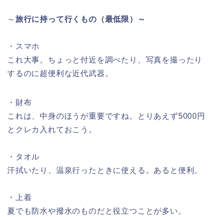
～
旅行に持って行くもの（最低限）～
・スマホ
これ大事。ちょっと付近を調べたり、写真を撮ったり
するのに超便利な近代武器。
・財布
これは、中身のほうが重要ですね。とりあえず5000円
とクレカ入れておこう。
・タオル
汗拭いたり、温泉行ったときに使える。あると便利。
・上着
夏でも防水や撥水のものだと役立つことが多い。