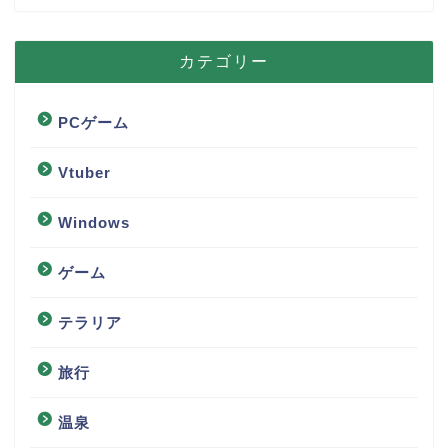
カテゴリー
PCゲーム
Vtuber
Windows
ゲーム
テラリア
旅行
温泉