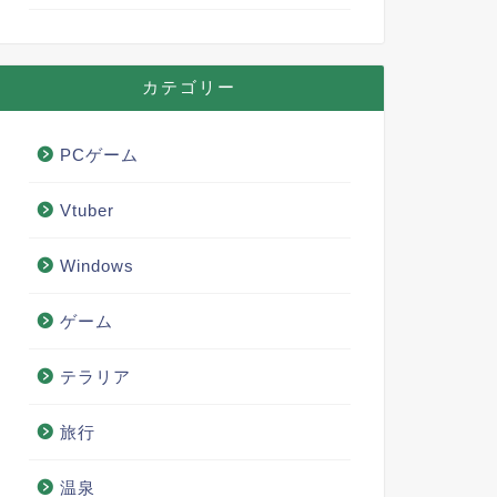
カテゴリー
PCゲーム
Vtuber
Windows
ゲーム
テラリア
旅行
温泉