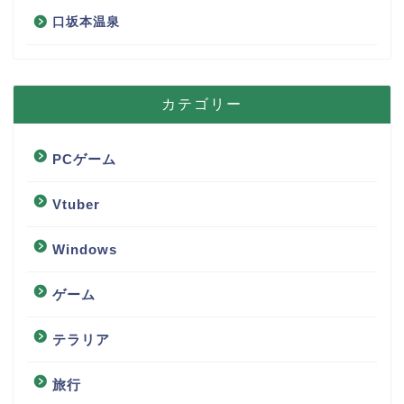
口坂本温泉
カテゴリー
PCゲーム
Vtuber
Windows
ゲーム
テラリア
旅行