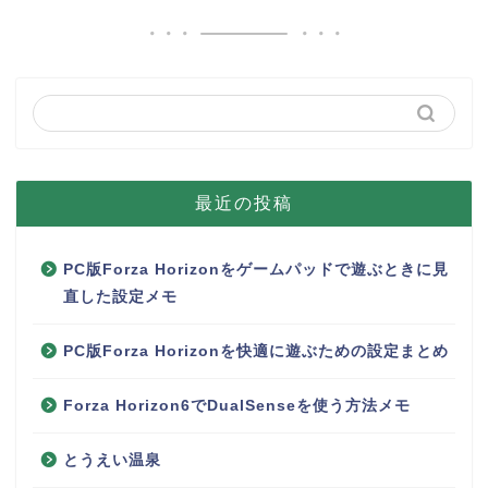
最近の投稿
PC版Forza Horizonをゲームパッドで遊ぶときに見
直した設定メモ
PC版Forza Horizonを快適に遊ぶための設定まとめ
Forza Horizon6でDualSenseを使う方法メモ
とうえい温泉