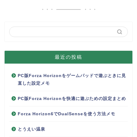
最近の投稿
PC版Forza Horizonをゲームパッドで遊ぶときに見
直した設定メモ
PC版Forza Horizonを快適に遊ぶための設定まとめ
Forza Horizon6でDualSenseを使う方法メモ
とうえい温泉